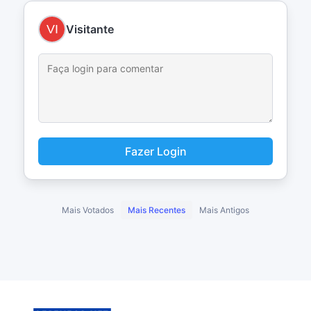
Visitante
Fazer Login
Mais Votados
Mais Recentes
Mais Antigos