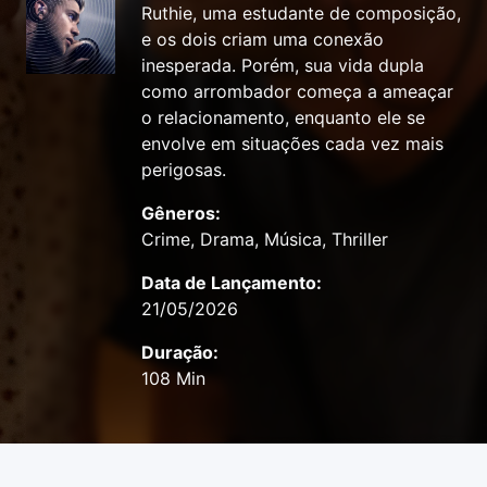
Ruthie, uma estudante de composição,
e os dois criam uma conexão
inesperada. Porém, sua vida dupla
como arrombador começa a ameaçar
o relacionamento, enquanto ele se
envolve em situações cada vez mais
perigosas.
Gêneros:
Crime, Drama, Música, Thriller
Data de Lançamento:
21/05/2026
Duração:
108 Min