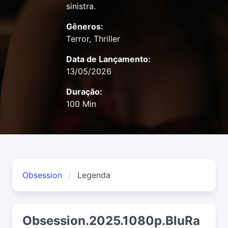
sinistra.
Gêneros:
Terror, Thriller
Data de Lançamento:
13/05/2026
Duração:
100 Min
Obsession
Legenda
Obsession.2025.1080p.BluRa