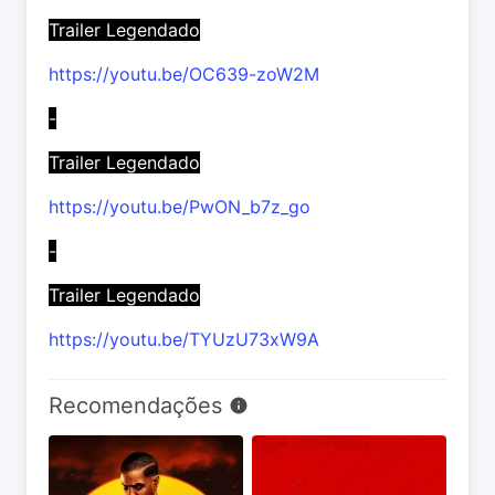
Trailer Legendado
https://youtu.be/OC639-zoW2M
-
Trailer Legendado
https://youtu.be/PwON_b7z_go
-
Trailer Legendado
https://youtu.be/TYUzU73xW9A
Recomendações