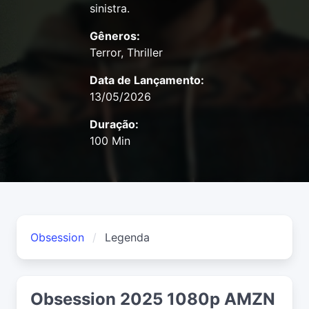
sinistra.
Gêneros:
Terror, Thriller
Data de Lançamento:
13/05/2026
Duração:
100 Min
Obsession
Legenda
Obsession 2025 1080p AMZN