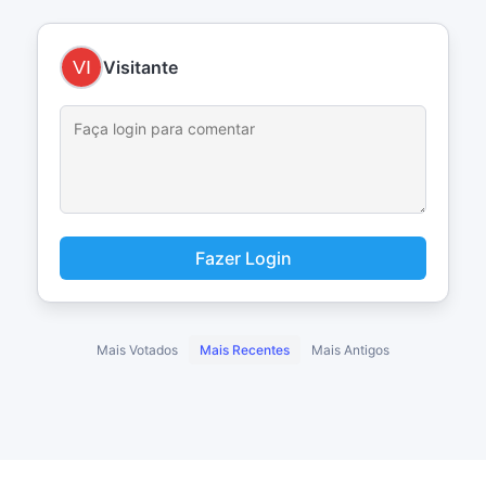
Visitante
Fazer Login
Mais Votados
Mais Recentes
Mais Antigos