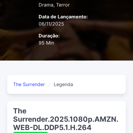
Drama, Terror
Data de Lançamento:
06/11/2025
Duração:
95 Min
The Surrender
Legenda
The
Surrender.2025.1080p.AMZN.
WEB-DL.DDP5.1.H.264