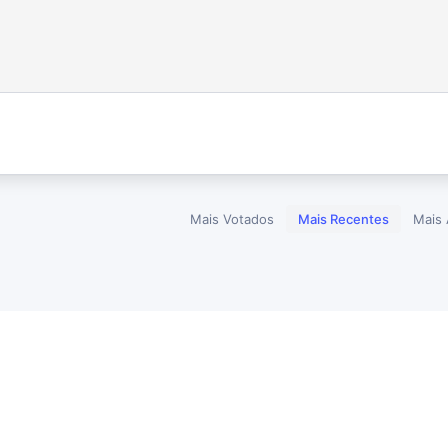
Mais Votados
Mais Recentes
Mais 