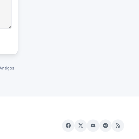
Antigos