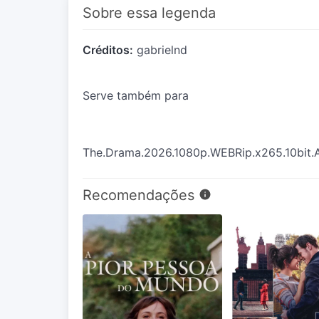
Sobre essa legenda
Créditos:
gabrielnd
Serve também para
The.Drama.2026.1080p.WEBRip.x265.10bit.
Recomendações