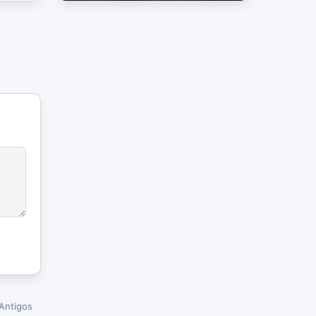
Antigos