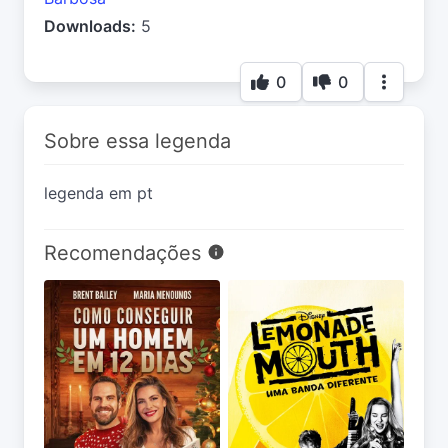
Downloads:
5
0
0
Sobre essa legenda
legenda em pt
Recomendações