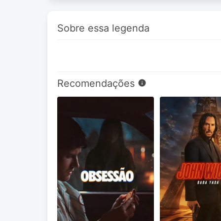
Sobre essa legenda
Recomendações