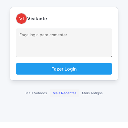
Visitante
Fazer Login
Mais Votados
Mais Recentes
Mais Antigos