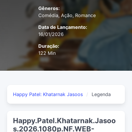
Gêneros:
Comédia, Ação, Romance
Data de Lançamento:
16/01/2026
Duração:
122 Min
Happy Patel: Khatarnak Jasoos
Legenda
Happy.Patel.Khatarnak.Jasoo
s.2026.1080p.NF.WEB-