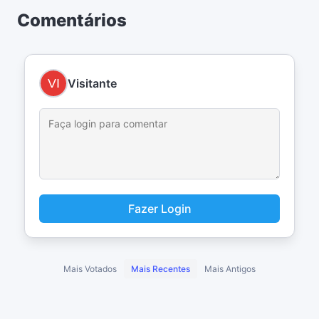
Comentários
Visitante
Fazer Login
Mais Votados
Mais Recentes
Mais Antigos