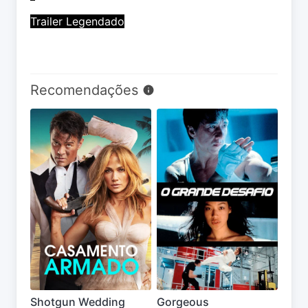
Trailer Legendado
Recomendações
Shotgun Wedding
Gorgeous