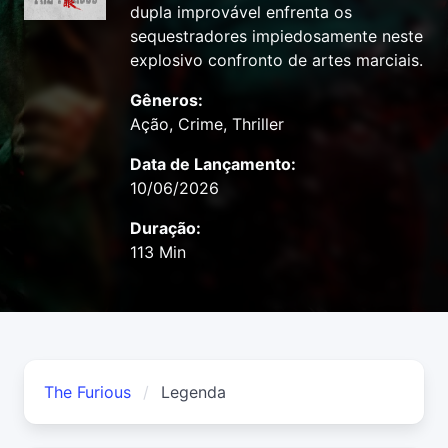
dupla improvável enfrenta os
sequestradores impiedosamente neste
explosivo confronto de artes marciais.
Gêneros:
Ação, Crime, Thriller
Data de Lançamento:
10/06/2026
Duração:
113 Min
The Furious
Legenda