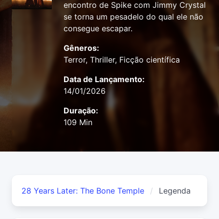
encontro de Spike com Jimmy Crystal
se torna um pesadelo do qual ele não
consegue escapar.
Gêneros:
Terror, Thriller, Ficção científica
Data de Lançamento:
14/01/2026
Duração:
109 Min
28 Years Later: The Bone Temple
Legenda