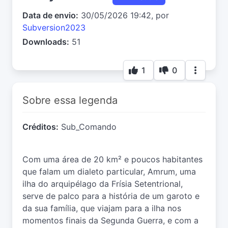
Data de envio:
30/05/2026 19:42, por
Subversion2023
Downloads:
51
1
0
Sobre essa legenda
Créditos:
Sub_Comando
Com uma área de 20 km² e poucos habitantes
que falam um dialeto particular, Amrum, uma
ilha do arquipélago da Frísia Setentrional,
serve de palco para a história de um garoto e
da sua família, que viajam para a ilha nos
momentos finais da Segunda Guerra, e com a