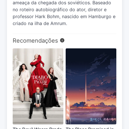
ameaça da chegada dos soviéticos. Baseado
no roteiro autobiográfico do ator, diretor e
professor Hark Bohm, nascido em Hamburgo e
criado na ilha de Amrum.
Recomendações