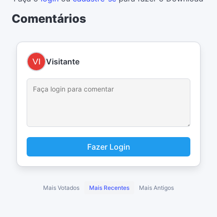
Comentários
Visitante
Fazer Login
Mais Votados
Mais Recentes
Mais Antigos