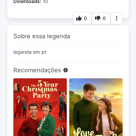
Downloads:
10
0
0
Sobre essa legenda
legenda em pt
Recomendações