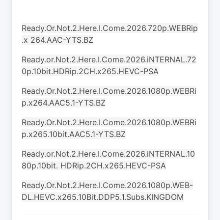
Ready.Or.Not.2.Here.I.Come.2026.720p.WEBRip
.x 264.AAC-YTS.BZ
Ready.or.Not.2.Here.I.Come.2026.iNTERNAL.72
0p.10bit.HDRip.2CH.x265.HEVC-PSA
Ready.Or.Not.2.Here.I.Come.2026.1080p.WEBRi
p.x264.AAC5.1-YTS.BZ
Ready.Or.Not.2.Here.I.Come.2026.1080p.WEBRi
p.x265.10bit.AAC5.1-YTS.BZ
Ready.or.Not.2.Here.I.Come.2026.iNTERNAL.10
80p.10bit. HDRip.2CH.x265.HEVC-PSA
Ready.Or.Not.2.Here.I.Come.2026.1080p.WEB-
DL.HEVC.x265.10Bit.DDP5.1.Subs.KINGDOM