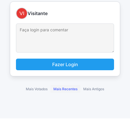
Visitante
Fazer Login
Mais Votados
Mais Recentes
Mais Antigos