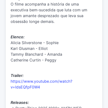
O filme acompanha a história de uma
executiva bem-sucedida que luta com um
jovem amante desprezado que leva sua
obsessão longe demais.
Elenco:
Alicia Silverstone - Sophie
Karl Glusman - Elliot
Tammy Blanchard - Amanda
Catherine Curtin - Peggy
Trailer:
https://www.youtube.com/watch?
v=IdsEQfpF0W4
Releases: