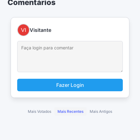
Comentários
Visitante
Fazer Login
Mais Votados
Mais Recentes
Mais Antigos