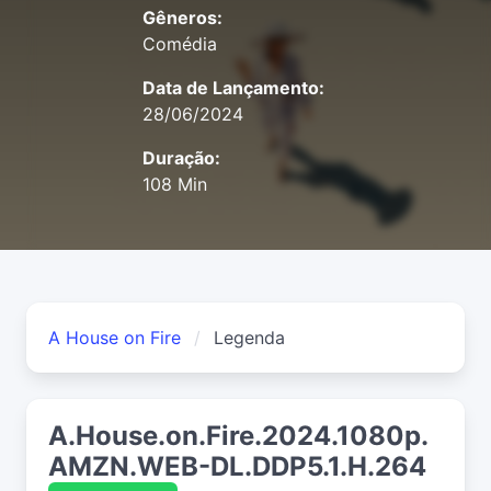
Gêneros:
Comédia
Data de Lançamento:
28/06/2024
Duração:
108 Min
A House on Fire
Legenda
A.House.on.Fire.2024.1080p.
AMZN.WEB-DL.DDP5.1.H.264