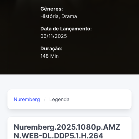
Gêneros:
História, Drama
Data de Lançamento:
06/11/2025
Duração:
148 Min
Nuremberg
Legenda
Nuremberg.2025.1080p.AMZ
N.WEB-DL.DDP5.1.H.264