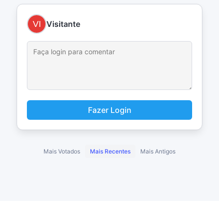
Visitante
Fazer Login
Mais Votados
Mais Recentes
Mais Antigos