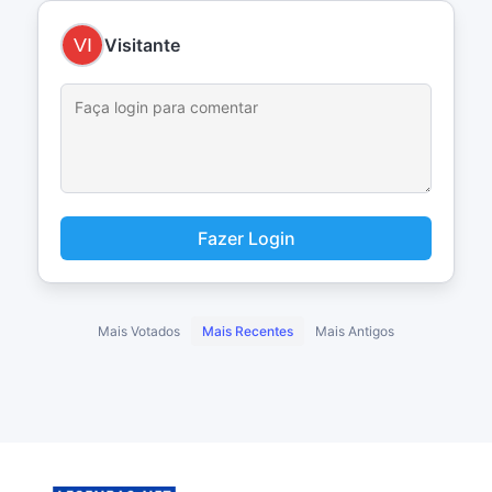
Visitante
Fazer Login
Mais Votados
Mais Recentes
Mais Antigos