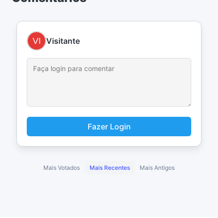
Visitante
Fazer Login
Mais Votados
Mais Recentes
Mais Antigos