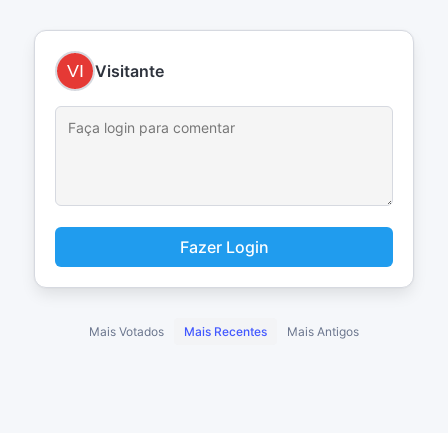
Visitante
Fazer Login
Mais Votados
Mais Recentes
Mais Antigos