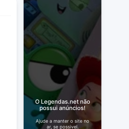
O Legendas.net não
possui anúncios!
Ajude a manter o site no
ar, se possivel.