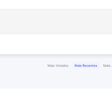
Mais Votados
Mais Recentes
Mais 