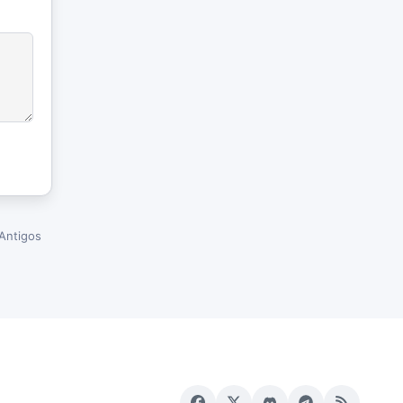
Antigos