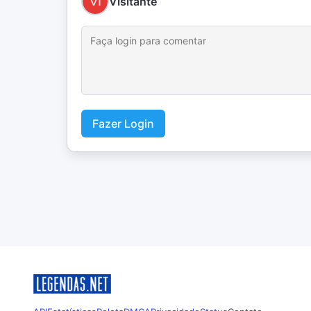
Visitante
Fazer Login