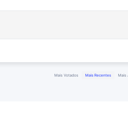
Mais Votados
Mais Recentes
Mais 