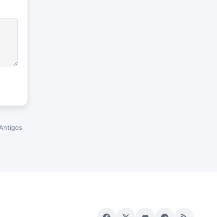
Antigos