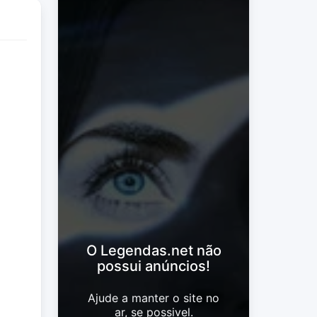
O Legendas.net não
possui anúncios!
Ajude a manter o site no
ar, se possivel.