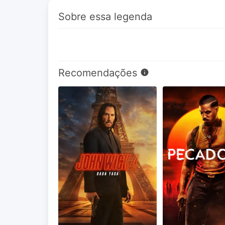
Sobre essa legenda
Recomendações