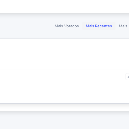
Mais Votados
Mais Recentes
Mais 