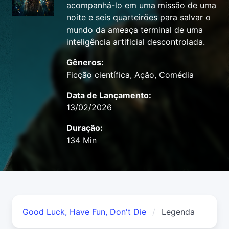
acompanhá-lo em uma missão de uma
noite e seis quarteirões para salvar o
mundo da ameaça terminal de uma
inteligência artificial descontrolada.
Gêneros:
Ficção científica, Ação, Comédia
Data de Lançamento:
13/02/2026
Duração:
134 Min
Good Luck, Have Fun, Don't Die
Legenda