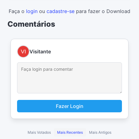
Faça o
login
ou
cadastre-se
para fazer o Download
Comentários
Visitante
Fazer Login
Mais Votados
Mais Recentes
Mais Antigos