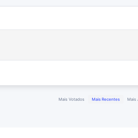
Mais Votados
Mais Recentes
Mais 