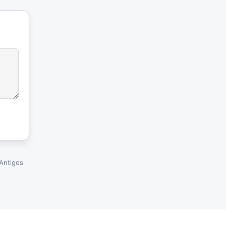
Antigos