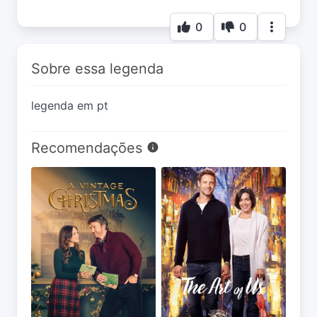
0
0
Sobre essa legenda
legenda em pt
Recomendações