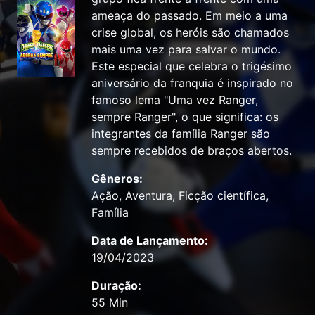
ameaça do passado. Em meio a uma
crise global, os heróis são chamados
mais uma vez para salvar o mundo.
Este especial que celebra o trigésimo
aniversário da franquia é inspirado no
famoso lema "Uma vez Ranger,
sempre Ranger", o que significa: os
integrantes da família Ranger são
sempre recebidos de braços abertos.
Gêneros:
Ação, Aventura, Ficção científica,
Família
Data de Lançamento:
19/04/2023
Duração:
55 Min