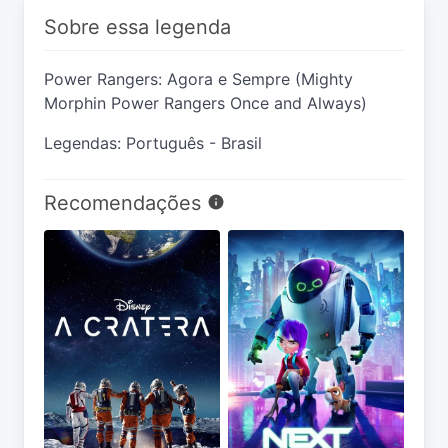
Sobre essa legenda
Power Rangers: Agora e Sempre (Mighty
Morphin Power Rangers Once and Always)
Legendas: Português - Brasil
Recomendações