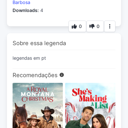
Barbosa
Downloads:
4
0
0
Sobre essa legenda
legendas em pt
Recomendações