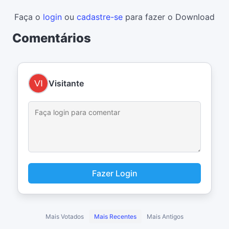
Faça o
login
ou
cadastre-se
para fazer o Download
Comentários
Visitante
Fazer Login
Mais Votados
Mais Recentes
Mais Antigos