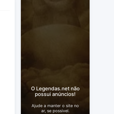
O Legendas.net não
possui anúncios!
Ajude a manter o site no
ar, se possivel.