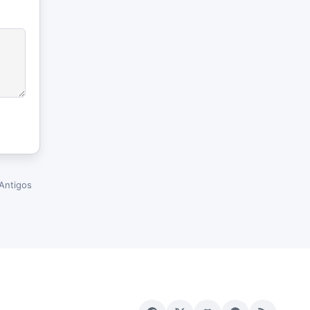
Antigos