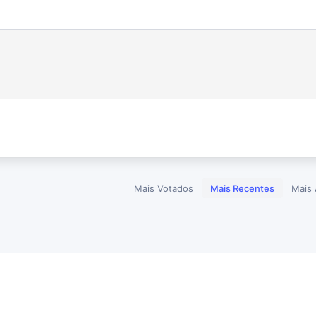
Mais Votados
Mais Recentes
Mais 