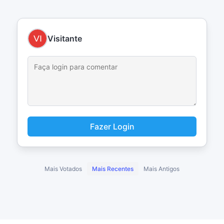
Visitante
Fazer Login
Mais Votados
Mais Recentes
Mais Antigos