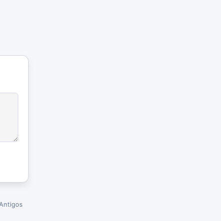
Antigos