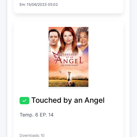
Em: 15/06/2023 05:02
Touched by an Angel
Temp. 6 EP. 14
Downloads: 10