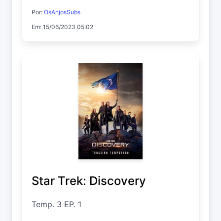
Por:
OsAnjosSubs
Em: 15/06/2023 05:02
Star Trek: Discovery
Temp. 3 EP. 1