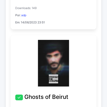
Downloads: 149
Por:
adp
Em: 14/06/2023 23:51
Ghosts of Beirut