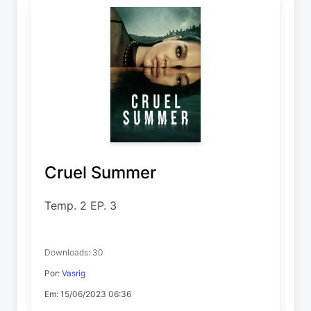
Cruel Summer
Temp. 2 EP. 3
Downloads: 30
Por:
Vasrig
Em: 15/06/2023 06:36